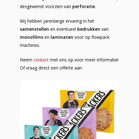
desgewenst voorzien van
perforatie
.
Wij hebben jarenlange ervaring in het
samenstellen
en eventueel
bedrukken
van
monofilms
en
laminaten
voor op flowpack
machines.
Neem
contact
met ons op voor meer informatie!
Of vraag direct een offerte aan.