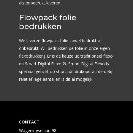
als onbedrukt leveren.
Flowpack folie
bedrukken
We leveren flowpack folie zowel bedrukt of
onbedrukt. Wij bedrukken de folie in onze eigen
flexodrukkerij. Er is de keuze uit
traditioneel flexo
en
Smart Digital Flexo
®. Smart Digital Flexo is
speciaal gericht op short run drukopdrachten. Bij
relatief lage aantallen is dit al mogelijk.
CONTACT
Wageningselaan 98