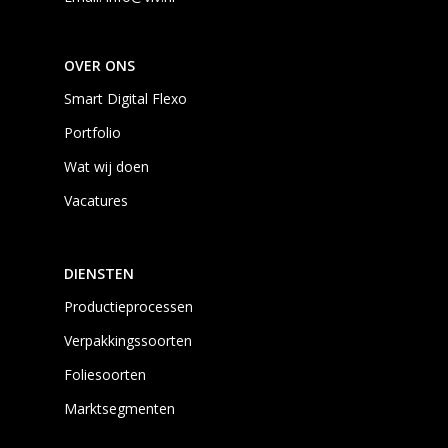
OVER ONS
Smart Digital Flexo
Portfolio
Wat wij doen
Vacatures
DIENSTEN
Productieprocessen
Verpakkingssoorten
Foliesoorten
Marktsegmenten