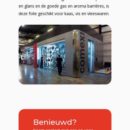
en glans en de goede gas en aroma barrières, is
deze folie geschikt voor kaas, vis en vleeswaren.
Benieuwd?