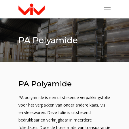
PA Polyamide
PA Polyamide
PA polyamide is een uitstekende verpakkingsfolie
voor het verpakken van onder andere kaas, vis
en vleeswaren. Deze folie is uitstekend
bedrukbaar en verkrijgbaar in meerdere
foliediktes. Door de hoge mate van transparantie