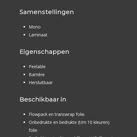
Rozen
Samenstellingen
Mono
Laminaat
Eigenschappen
Peelable
Barrière
Hersluitbaar
Beschikbaar in
Flowpack en transwrap folie.
Onbedrukte en bedrukte (t/m 10 kleuren)
folie