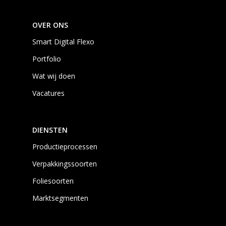
OVER ONS
Smart Digital Flexo
Portfolio
Wat wij doen
Vacatures
DIENSTEN
Productieprocessen
Verpakkingssoorten
Foliesoorten
Marktsegmenten