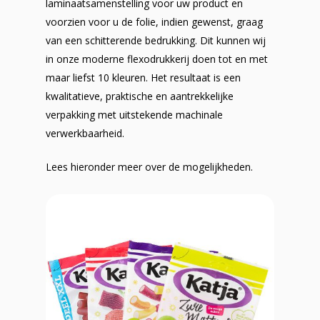
laminaatsamenstelling voor uw product en
voorzien voor u de folie, indien gewenst, graag
van een schitterende bedrukking. Dit kunnen wij
in onze moderne flexodrukkerij doen tot en met
maar liefst 10 kleuren. Het resultaat is een
kwalitatieve, praktische en aantrekkelijke
verpakking met uitstekende machinale
verwerkbaarheid.
Lees hieronder meer over de mogelijkheden.