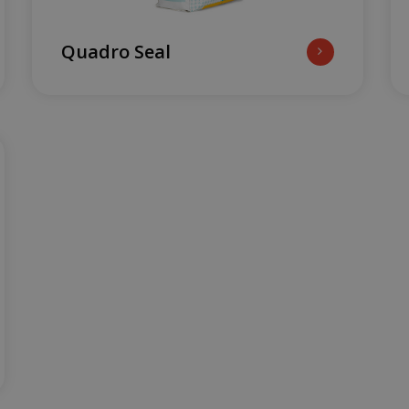
Quadro Seal