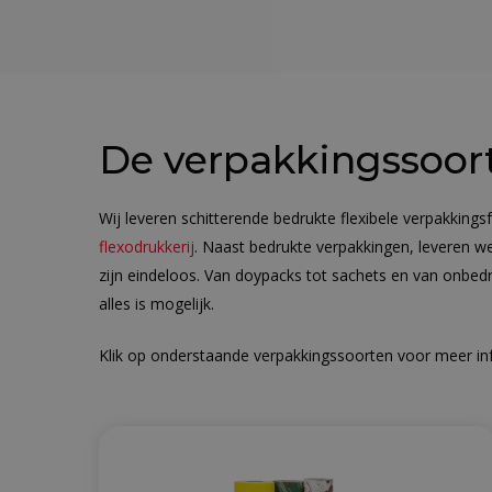
De verpakkingssoor
Wij leveren schitterende bedrukte flexibele verpakkings
flexodrukkerij
. Naast bedrukte verpakkingen, leveren 
zijn eindeloos. Van doypacks tot sachets en van onbed
alles is mogelijk.
Klik op onderstaande verpakkingssoorten voor meer in