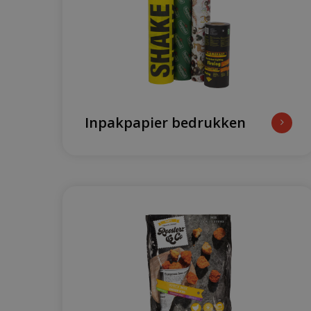
Inpakpapier bedrukken