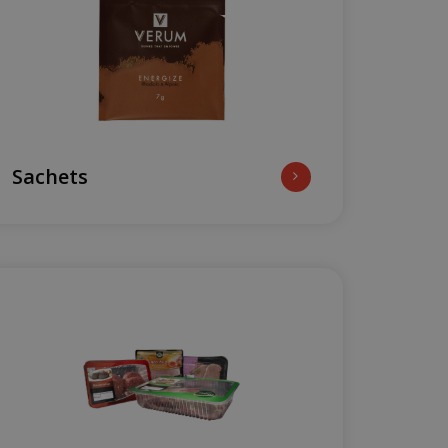
Sachets