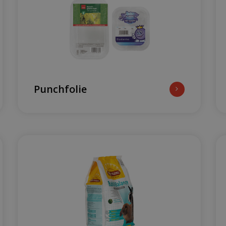
Punchfolie