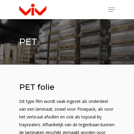
PET
PET folie
Dit type film wordt vaak ingezet als onderdeel
van een laminaat; zowel voor Flowpack, als voor
het verticaal afvullen en ook als topseal bij
traysealers. Afhankelijk van de tegenbaan kunnen
de laminaten geschikt gemaakt worden voor