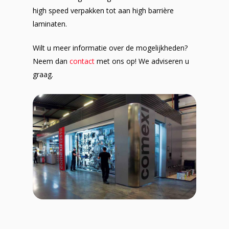
high speed verpakken tot aan high barrière
laminaten.
Wilt u meer informatie over de mogelijkheden?
Neem dan
contact
met ons op! We adviseren u
graag.