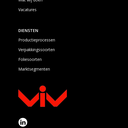
Vacatures
DIENSTEN
Productieprocessen
Verpakkingssoorten
Foliesoorten
Marktsegmenten