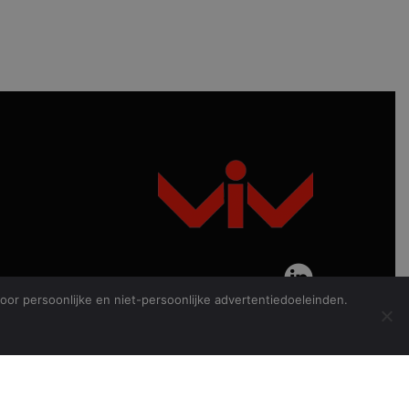
or persoonlijke en niet-persoonlijke advertentiedoeleinden.